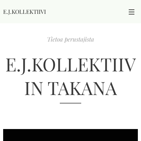
E.J.KOLLEKTIIVI
Tietoa perustajista
E.J.KOLLEKTIIV
IN TAKANA