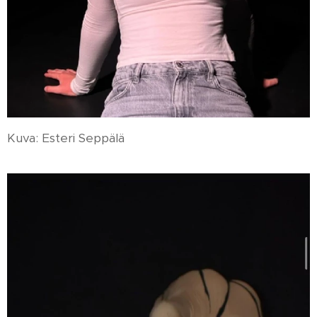
Kuva: Esteri Seppälä